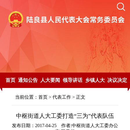
首页
通知公告
人大要闻
领导讲话
乡镇人大
决议决定
当前位置：
首页
>
代表工作
> 正文
中枢街道人大工委打造“三为”代表队伍
发布日期：2017-04-25 作者:中枢街道人大工委办公